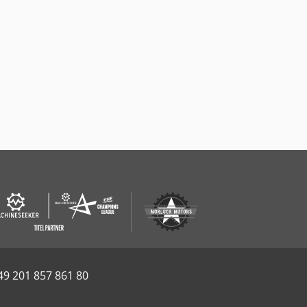
49 201 857 861 80