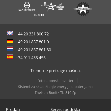
+44 20 331 800 72
+49 201 857 861 0
+49 201 857 861 80
+34 911 433 456
Trenutne pretrage mašina:
Fotonaponski inverter
Sistemi za skladištenje energije u baterijama
Theisen Bonitz Tb 310 Fp
Prodati
Servis i podrška