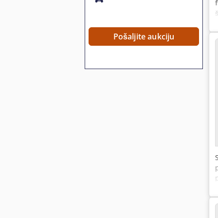
Pošaljite aukciju