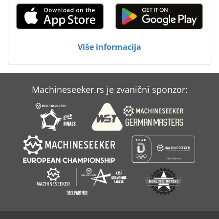
Više informacija
Machineseeker.rs je zvanični sponzor: