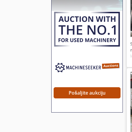
Pošaljite aukciju