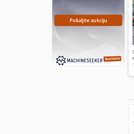
Pošaljite aukciju