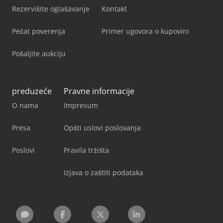
Rezervišite oglašavanje
Kontakt
Pečat poverenja
Primer ugovora o kupovini
Pošaljite aukciju
preduzeće
Pravne informacije
O nama
Impresum
Presa
Opšti uslovi poslovanja
Poslovi
Pravila tržišta
Izjava o zaštiti podataka