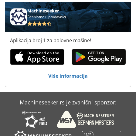
Machineseeker
Besplatno u prodavnici
Aplikacija broj 1 za polovne mašine!
Više informacija
Machineseeker.rs je zvanični sponzor: