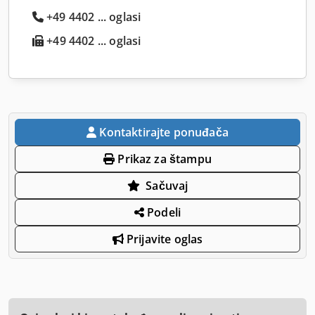
+49 4402 ... oglasi
+49 4402 ... oglasi
Kontaktirajte ponuđača
Prikaz za štampu
Sačuvaj
Podeli
Prijavite oglas