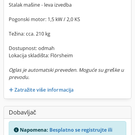
Stalak mašine - leva izvedba
Pogonski motor: 1,5 kW / 2,0 KS
Težina: cca. 210 kg
Dostupnost: odmah
Lokacija skladišta: Flörsheim
Oglas je automatski preveden. Moguće su greške u
prevodu.
Zatražite više informacija
Dobavljač
Napomena:
Besplatno se registrujte ili