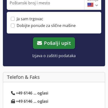
Poštanski broj i mesto
Ja sam trgovac
Dobijte ponude za slične mašine
Pošalji upit
Izjava o zaštiti podataka
Telefon & Faks
+49 6146 ... oglasi
+49 6146 ... oglasi