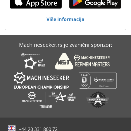
Više informacija
Machineseeker.rs je zvanični sponzor:
+44 20 331 800 72