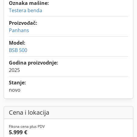
Oznaka mašine:
Testera benda
Proizvođač:
Panhans
Model:
BSB 500
Godina proizvodnje:
2025
Stanje:
novo
Cena i lokacija
Fiksna cena plus PDV
5.999 €