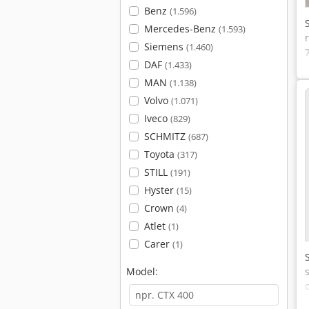
Benz
(1.596)
Mercedes-Benz
(1.593)
Siemens
(1.460)
DAF
(1.433)
MAN
(1.138)
Volvo
(1.071)
Iveco
(829)
SCHMITZ
(687)
Toyota
(317)
STILL
(191)
Hyster
(15)
Crown
(4)
Atlet
(1)
Carer
(1)
Model: