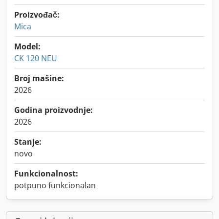
Proizvođač:
Mica
Model:
CK 120 NEU
Broj mašine:
2026
Godina proizvodnje:
2026
Stanje:
novo
Funkcionalnost:
potpuno funkcionalan