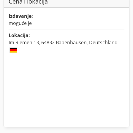
Cena i lokacija
Izdavanje:
moguće je
Lokacija:
Im Riemen 13, 64832 Babenhausen, Deutschland