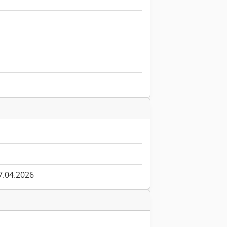
7.04.2026