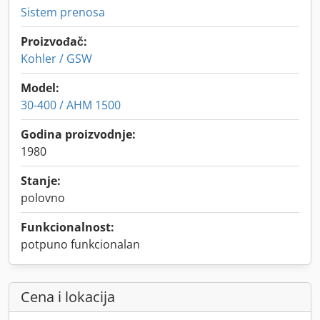
Sistem prenosa
Proizvođač:
Kohler / GSW
Model:
30-400 / AHM 1500
Godina proizvodnje:
1980
Stanje:
polovno
Funkcionalnost:
potpuno funkcionalan
Cena i lokacija