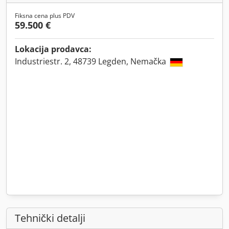
Fiksna cena plus PDV
59.500 €
Lokacija prodavca:
Industriestr. 2, 48739 Legden, Nemačka
Tehnički detalji