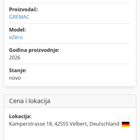
Proizvođač:
GREMAC
Model:
eZero
Godina proizvodnje:
2026
Stanje:
novo
Cena i lokacija
Lokacija:
Kamperstrasse 18, 42555 Velbert, Deutschland