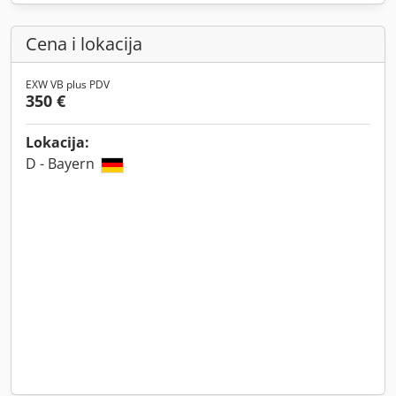
Cena i lokacija
EXW VB plus PDV
350 €
Lokacija:
D - Bayern