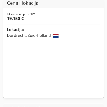
Cena i lokacija
Fiksna cena plus PDV
19.150 €
Lokacija:
Dordrecht, Zuid-Holland