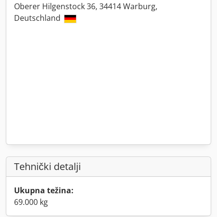
Oberer Hilgenstock 36, 34414 Warburg,
Deutschland
Tehnički detalji
Ukupna težina:
69.000 kg