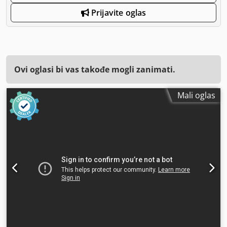
Prijavite oglas
Ovi oglasi bi vas takođe mogli zanimati.
Mali oglas