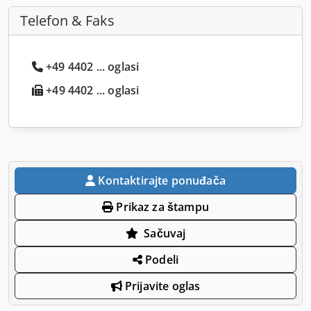
Telefon & Faks
+49 4402 ... oglasi
+49 4402 ... oglasi
Kontaktirajte ponuđača
Prikaz za štampu
Sačuvaj
Podeli
Prijavite oglas