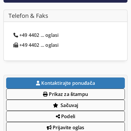
Telefon & Faks
+49 4402 ... oglasi
+49 4402 ... oglasi
Kontaktirajte ponuđača
Prikaz za štampu
Sačuvaj
Podeli
Prijavite oglas