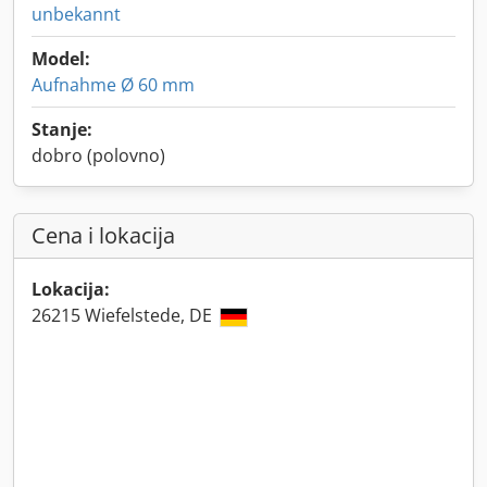
unbekannt
Model:
Aufnahme Ø 60 mm
Stanje:
dobro (polovno)
Cena i lokacija
Lokacija:
26215 Wiefelstede, DE