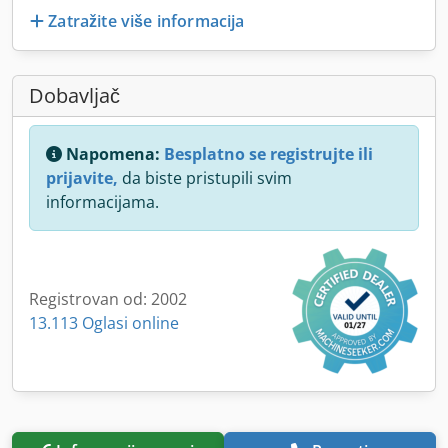
Zatražite više informacija
Dobavljač
Napomena:
Besplatno se registrujte ili
prijavite,
da biste pristupili svim
informacijama.
Registrovan od: 2002
13.113 Oglasi online