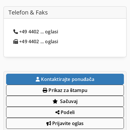
Telefon & Faks
+49 4402 ... oglasi
+49 4402 ... oglasi
Kontaktirajte ponuđača
Prikaz za štampu
Sačuvaj
Podeli
Prijavite oglas