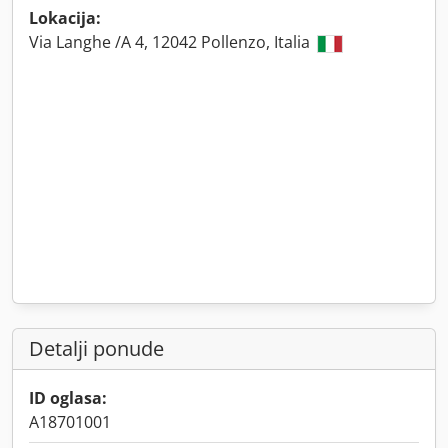
Lokacija:
Via Langhe /A 4, 12042 Pollenzo, Italia
Detalji ponude
ID oglasa:
A18701001