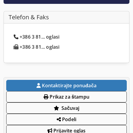
Telefon & Faks
+386 3 81... oglasi
+386 3 81... oglasi
Kontaktirajte ponuđača
Prikaz za štampu
Sačuvaj
Podeli
Prijavite oglas