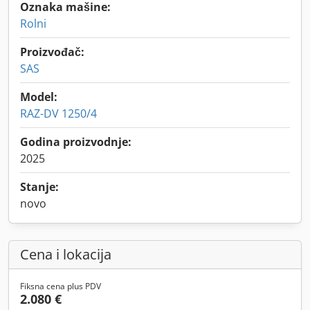
Oznaka mašine:
Rolni
Proizvođač:
SAS
Model:
RAZ-DV 1250/4
Godina proizvodnje:
2025
Stanje:
novo
Cena i lokacija
Fiksna cena plus PDV
2.080 €