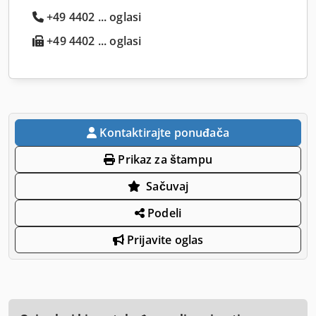
+49 4402 ... oglasi
+49 4402 ... oglasi
Kontaktirajte ponuđača
Prikaz za štampu
Sačuvaj
Podeli
Prijavite oglas