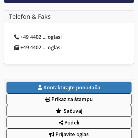
Telefon & Faks
+49 4402 ... oglasi
+49 4402 ... oglasi
Kontaktirajte ponuđača
Prikaz za štampu
Sačuvaj
Podeli
Prijavite oglas