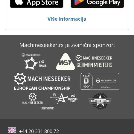
Više informacija
Machineseeker.rs je zvanični sponzor:
+44 20 331 800 72