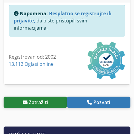
Napomena:
Besplatno se registrujte ili
prijavite,
da biste pristupili svim
informacijama.
Registrovan od: 2002
13.112 Oglasi online
Zatražiti
Pozvati