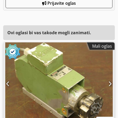
Prijavite oglas
Ovi oglasi bi vas takođe mogli zanimati.
Mali oglas