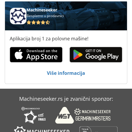
Machineseeker
Besplatno u prodavnici
Aplikacija broj 1 za polovne mašine!
Više informacija
Machineseeker.rs je zvanični sponzor: