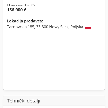
Fiksna cena plus PDV
136.900 €
Lokacija prodavca:
Tarnowska 185, 33-300 Nowy Sacz, Poljska
Tehnički detalji