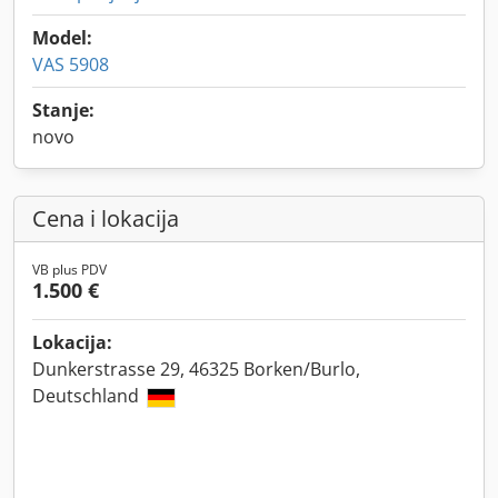
Model:
VAS 5908
Stanje:
novo
Cena i lokacija
VB plus PDV
1.500 €
Lokacija:
Dunkerstrasse 29, 46325 Borken/Burlo,
Deutschland