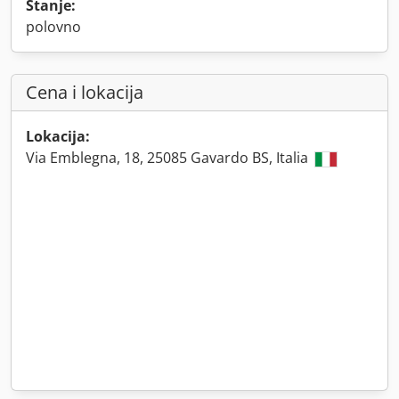
Stanje:
polovno
Cena i lokacija
Lokacija:
Via Emblegna, 18, 25085 Gavardo BS, Italia