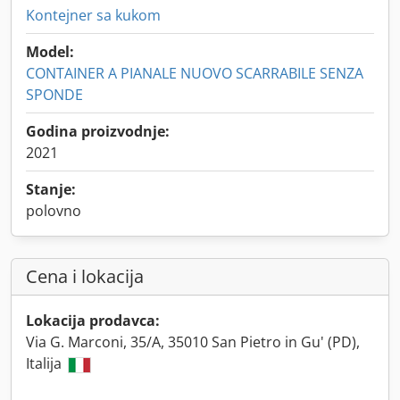
Kontejner sa kukom
Model:
CONTAINER A PIANALE NUOVO SCARRABILE SENZA
SPONDE
Godina proizvodnje:
2021
Stanje:
polovno
Cena i lokacija
Lokacija prodavca:
Via G. Marconi, 35/A, 35010 San Pietro in Gu' (PD),
Italija