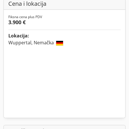
Cena i lokacija
Fiksna cena plus PDV
3.900 €
Lokacija:
Wuppertal, Nemačka