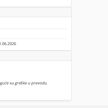
1.06.2026
guće su greške u prevodu.