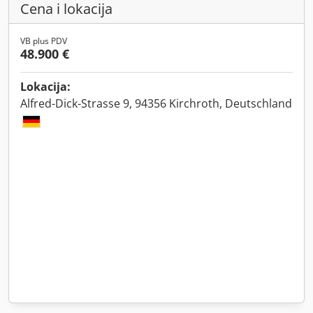
Cena i lokacija
VB plus PDV
48.900 €
Lokacija:
Alfred-Dick-Strasse 9, 94356 Kirchroth, Deutschland