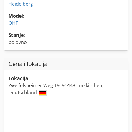
Heidelberg
Model:
OHT
Stanje:
polovno
Cena i lokacija
Lokacija:
Zweifelsheimer Weg 19, 91448 Emskirchen,
Deutschland