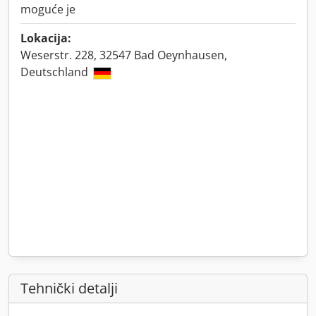
moguće je
Lokacija:
Weserstr. 228, 32547 Bad Oeynhausen,
Deutschland
Tehnički detalji