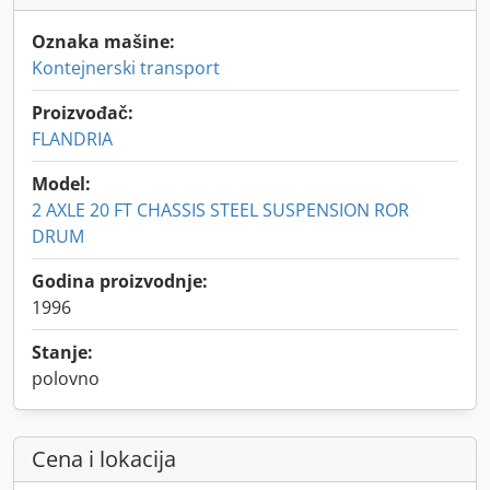
Oznaka mašine:
Kontejnerski transport
Proizvođač:
FLANDRIA
Model:
2 AXLE 20 FT CHASSIS STEEL SUSPENSION ROR
DRUM
Godina proizvodnje:
1996
Stanje:
polovno
Cena i lokacija