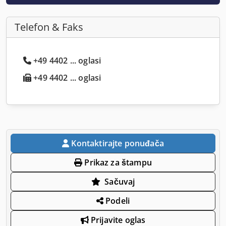
Telefon & Faks
+49 4402 ... oglasi
+49 4402 ... oglasi
Kontaktirajte ponuđača
Prikaz za štampu
Sačuvaj
Podeli
Prijavite oglas