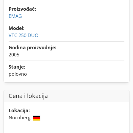
Proizvođač:
EMAG
Model:
VTC 250 DUO
Godina proizvodnje:
2005
Stanje:
polovno
Cena i lokacija
Lokacija:
Nürnberg