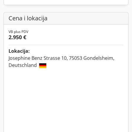
Cena i lokacija
VB plus PDV
2.950 €
Lokacija:
Josephine Benz Strasse 10, 75053 Gondelsheim,
Deutschland