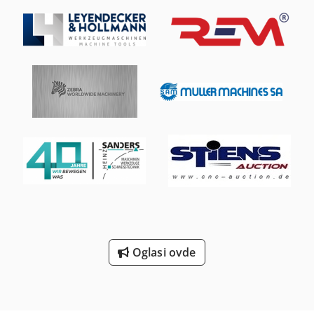
Oglasi ovde