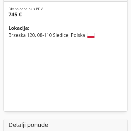
Fiksna cena plus PDV
745 €
Lokacija:
Brzeska 120, 08-110 Siedlce, Polska
Detalji ponude