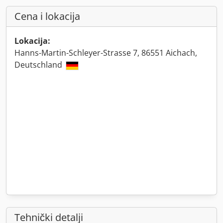
Cena i lokacija
Lokacija:
Hanns-Martin-Schleyer-Strasse 7, 86551 Aichach,
Deutschland
Tehnički detalji