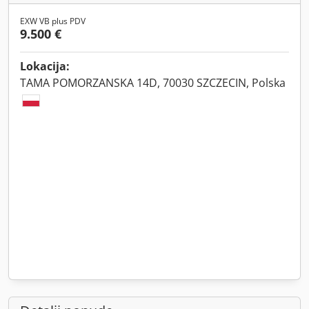
EXW VB plus PDV
9.500 €
Lokacija:
TAMA POMORZANSKA 14D, 70030 SZCZECIN, Polska