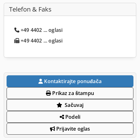
Telefon & Faks
+49 4402 ... oglasi
+49 4402 ... oglasi
Kontaktirajte ponuđača
Prikaz za štampu
Sačuvaj
Podeli
Prijavite oglas