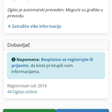
Oglas je automatski preveden. Moguće su greške u
prevodu.
Zatražite više informacija
Dobavljač
Napomena:
Besplatno se registrujte ili
prijavite,
da biste pristupili svim
informacijama.
Registrovan od: 2014
44 Oglasi online