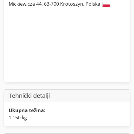
Mickiewicza 44, 63-700 Krotoszyn, Polska
Tehnički detalji
Ukupna težina:
1.150 kg